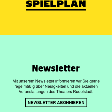
SPIELPLAN
Newsletter
Mit unserem Newsletter informieren wir Sie gerne
regelmäßig über Neuigkeiten und die aktuellen
Veranstaltungen des Theaters Rudolstadt.
NEWSLETTER ABONNIEREN