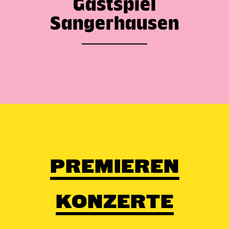
Gastspiel
Sangerhausen
PREMIEREN
KONZERTE