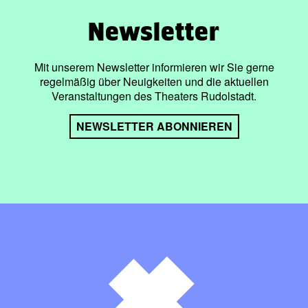
Newsletter
Mit unserem Newsletter informieren wir Sie gerne
regelmäßig über Neuigkeiten und die aktuellen
Veranstaltungen des Theaters Rudolstadt.
NEWSLETTER ABONNIEREN