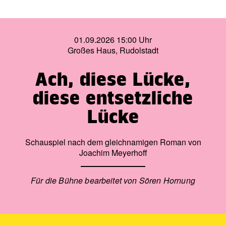
01.09.2026 15:00 Uhr
Großes Haus, Rudolstadt
Ach, diese Lücke,
diese entsetzliche
Lücke
Schauspiel nach dem gleichnamigen Roman von
Joachim Meyerhoff
Für die Bühne bearbeitet von Sören Hornung