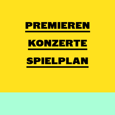
PREMIEREN
KONZERTE
SPIELPLAN