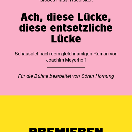
Ach, diese Lücke,
diese entsetzliche
Lücke
Schauspiel nach dem gleichnamigen Roman von
Joachim Meyerhoff
Für die Bühne bearbeitet von Sören Hornung
PREMIEREN