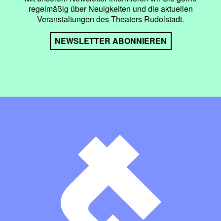
regelmäßig über Neuigkeiten und die aktuellen
Veranstaltungen des Theaters Rudolstadt.
NEWSLETTER ABONNIEREN