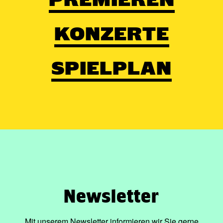
KONZERTE
SPIELPLAN
Newsletter
Mit unserem Newsletter informieren wir Sie gerne