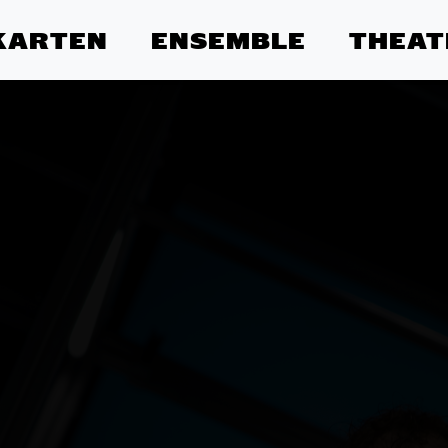
KARTEN
ENSEMBLE
THEAT