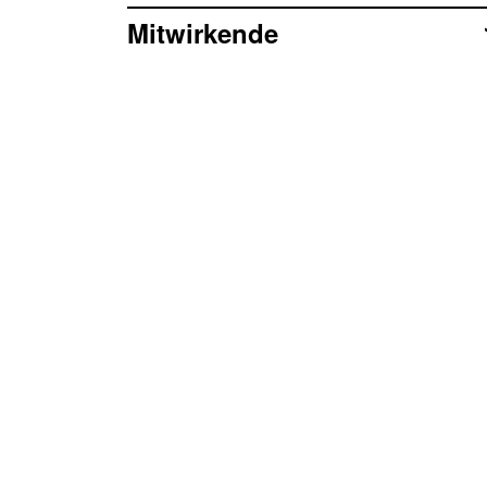
Mitwirkende