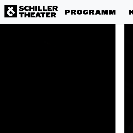
PROGRAMM