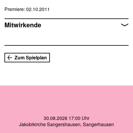
Premiere: 02.10.2011
Mitwirkende
Zum Spielplan
30.08.2026 17:00 Uhr
Jakobikirche Sangershausen, Sangerhausen