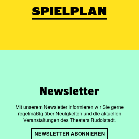
SPIELPLAN
Newsletter
Mit unserem Newsletter informieren wir Sie gerne
regelmäßig über Neuigkeiten und die aktuellen
Veranstaltungen des Theaters Rudolstadt.
NEWSLETTER ABONNIEREN