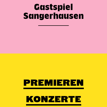
Gastspiel
Sangerhausen
PREMIEREN
KONZERTE