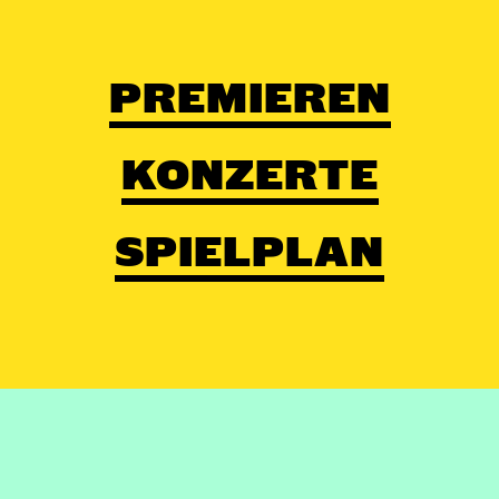
PREMIEREN
KONZERTE
SPIELPLAN