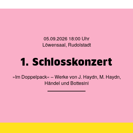
05.09.2026 18:00 Uhr
Löwensaal, Rudolstadt
1. Schlosskonzert
»Im Doppelpack« – Werke von J. Haydn, M. Haydn,
Händel und Bottesini