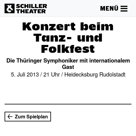
MENÜ
Konzert beim
Tanz- und
Folkfest
Die Thüringer Symphoniker mit internationalem
Gast
5. Juli 2013 / 21 Uhr / Heidecksburg Rudolstadt
Mehr lesen
Zum Spielplan