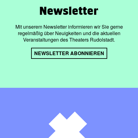
Newsletter
Mit unserem Newsletter informieren wir Sie gerne
regelmäßig über Neuigkeiten und die aktuellen
Veranstaltungen des Theaters Rudolstadt.
NEWSLETTER ABONNIEREN