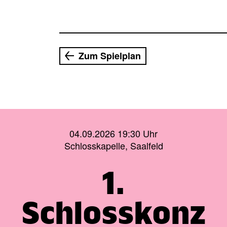
Zum Spielplan
04.09.2026 19:30 Uhr
Schlosskapelle, Saalfeld
1.
Schlosskonz