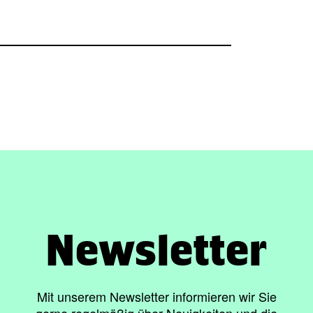
Newsletter
Mit unserem Newsletter informieren wir Sie
gerne regelmäßig über Neuigkeiten und die