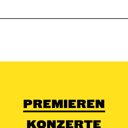
PREMIEREN
KONZERTE