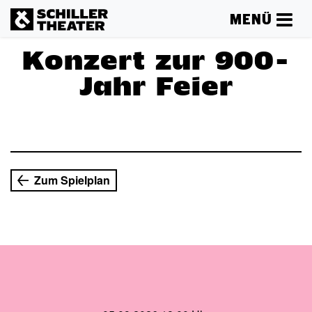
MENÜ
Konzert zur 900-
Jahr Feier
Mehr lesen
Zum Spielplan