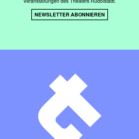
Veranstaltungen des Theaters Rudolstadt.
NEWSLETTER ABONNIEREN