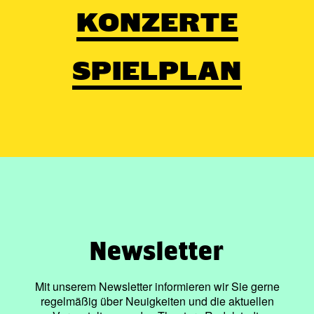
KONZERTE
SPIELPLAN
Newsletter
Mit unserem Newsletter informieren wir Sie gerne
regelmäßig über Neuigkeiten und die aktuellen