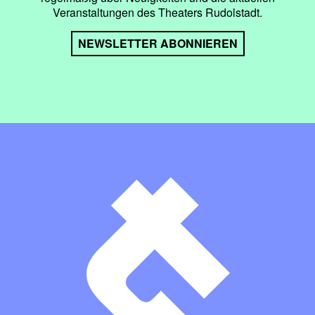
Veranstaltungen des Theaters Rudolstadt.
NEWSLETTER ABONNIEREN