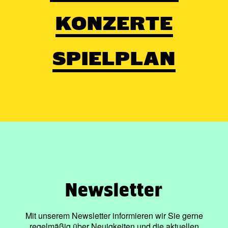
KONZERTE
SPIELPLAN
Newsletter
Mit unserem Newsletter informieren wir Sie gerne
regelmäßig über Neuigkeiten und die aktuellen