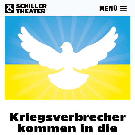
MENÜ
Kriegsverbrecher
kommen in die