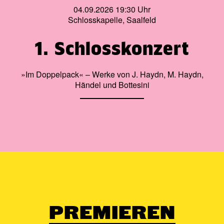
04.09.2026 19:30 Uhr
Schlosskapelle, Saalfeld
1. Schlosskonzert
»Im Doppelpack« – Werke von J. Haydn, M. Haydn,
Händel und Bottesini
PREMIEREN