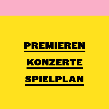
PREMIEREN
KONZERTE
SPIELPLAN