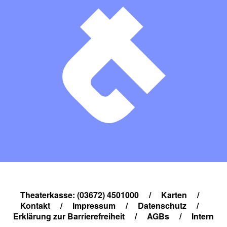
Theaterkasse: (03672) 4501000
/
Karten
/
Kontakt
/
Impressum
/
Datenschutz
/
Erklärung zur Barrierefreiheit
/
AGBs
/
Intern