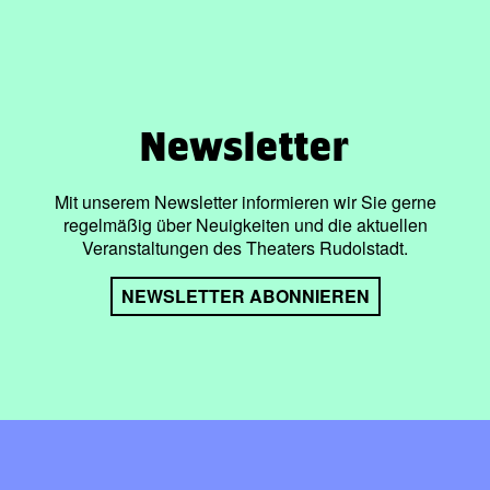
Newsletter
Mit unserem Newsletter informieren wir Sie gerne
regelmäßig über Neuigkeiten und die aktuellen
Veranstaltungen des Theaters Rudolstadt.
NEWSLETTER ABONNIEREN