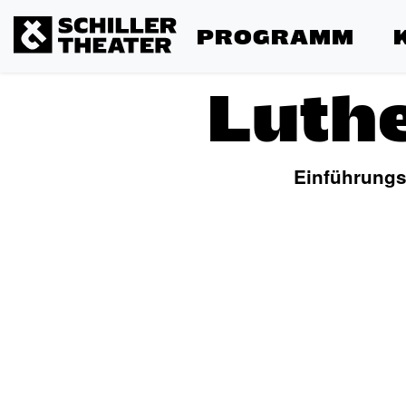
PROGRAMM
Luth
Einführungs