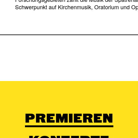
Schwerpunkt auf Kirchenmusik, Oratorium und Op
PREMIEREN