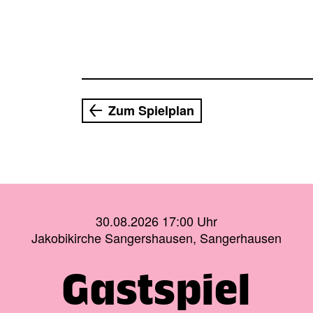
Zum Spielplan
30.08.2026 17:00 Uhr
Jakobikirche Sangershausen, Sangerhausen
Gastspiel