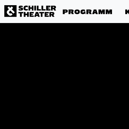
PROGRAMM