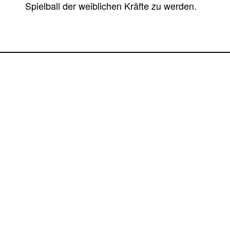
Spielball der weiblichen Kräfte zu werden.
PREMIEREN