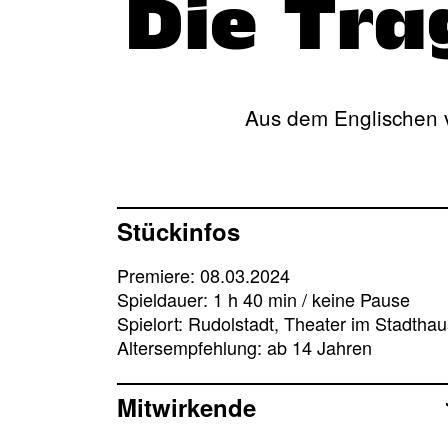
Die Tra
Aus dem Englischen 
Stückinfos
Premiere: 08.03.2024
Spieldauer: 1 h 40 min / keine Pause
Spielort: Rudolstadt, Theater im Stadthau
Altersempfehlung: ab 14 Jahren
Mitwirkende