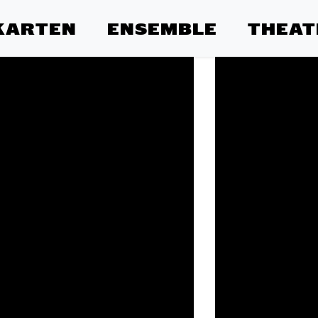
KARTEN
ENSEMBLE
THEAT