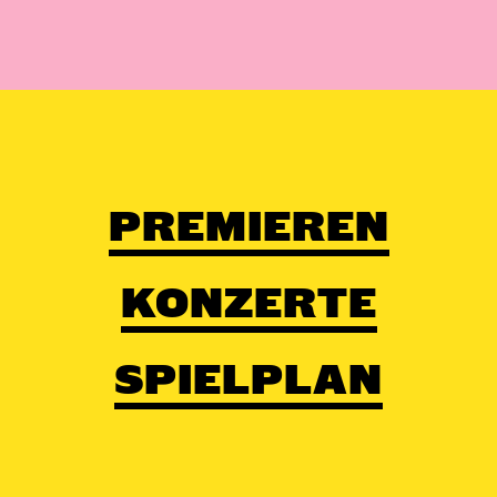
PREMIEREN
KONZERTE
SPIELPLAN