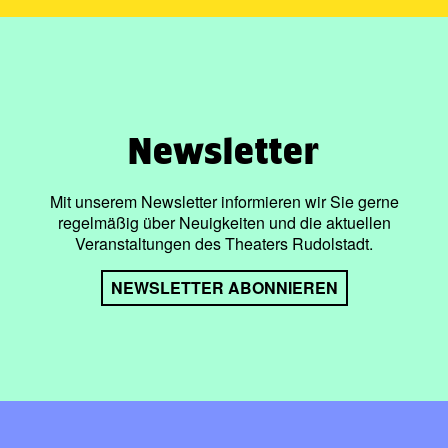
Newsletter
Mit unserem Newsletter informieren wir Sie gerne
regelmäßig über Neuigkeiten und die aktuellen
Veranstaltungen des Theaters Rudolstadt.
NEWSLETTER ABONNIEREN