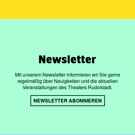
Newsletter
Mit unserem Newsletter informieren wir Sie gerne
regelmäßig über Neuigkeiten und die aktuellen
Veranstaltungen des Theaters Rudolstadt.
NEWSLETTER ABONNIEREN