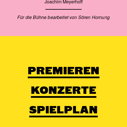
Joachim Meyerhoff
Für die Bühne bearbeitet von Sören Hornung
PREMIEREN
KONZERTE
SPIELPLAN