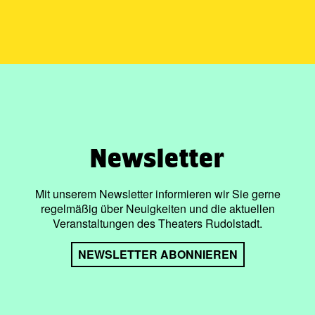
Newsletter
Mit unserem Newsletter informieren wir Sie gerne
regelmäßig über Neuigkeiten und die aktuellen
Veranstaltungen des Theaters Rudolstadt.
NEWSLETTER ABONNIEREN