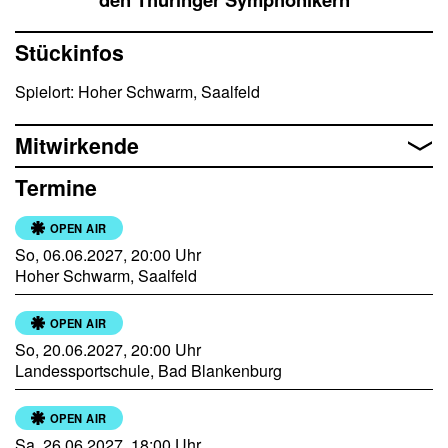
Mehr lesen
Stückinfos
Spielort: Hoher Schwarm, Saalfeld
Mitwirkende
Termine
OPEN AIR
So, 06.06.2027, 20:00 Uhr
Hoher Schwarm, Saalfeld
OPEN AIR
So, 20.06.2027, 20:00 Uhr
Landessportschule, Bad Blankenburg
OPEN AIR
Sa, 26.06.2027, 18:00 Uhr