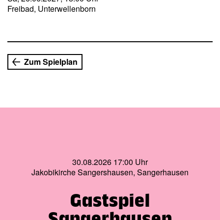
Freibad, Unterwellenborn
Zum Spielplan
30.08.2026 17:00 Uhr
Jakobikirche Sangershausen, Sangerhausen
Gastspiel
Sangerhausen