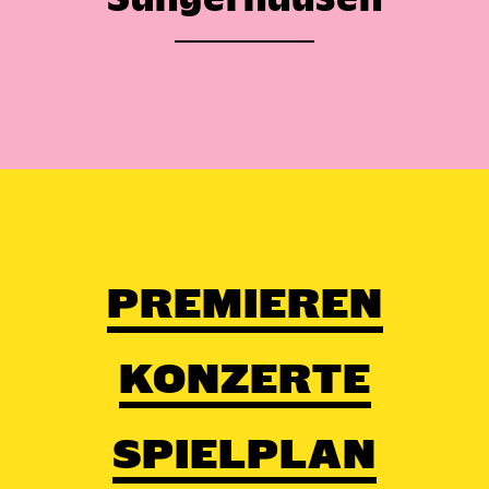
PREMIEREN
KONZERTE
SPIELPLAN