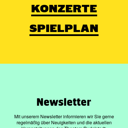
KONZERTE
SPIELPLAN
Newsletter
Mit unserem Newsletter informieren wir Sie gerne
regelmäßig über Neuigkeiten und die aktuellen