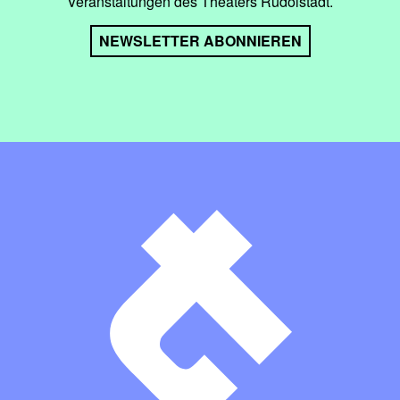
Veranstaltungen des Theaters Rudolstadt.
NEWSLETTER ABONNIEREN