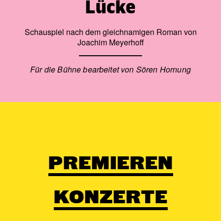
Lücke
Schauspiel nach dem gleichnamigen Roman von
Joachim Meyerhoff
Für die Bühne bearbeitet von Sören Hornung
PREMIEREN
KONZERTE