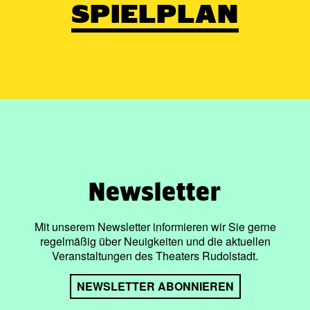
SPIELPLAN
Newsletter
Mit unserem Newsletter informieren wir Sie gerne
regelmäßig über Neuigkeiten und die aktuellen
Veranstaltungen des Theaters Rudolstadt.
NEWSLETTER ABONNIEREN