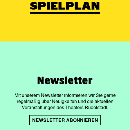
SPIELPLAN
Newsletter
Mit unserem Newsletter informieren wir Sie gerne
regelmäßig über Neuigkeiten und die aktuellen
Veranstaltungen des Theaters Rudolstadt.
NEWSLETTER ABONNIEREN