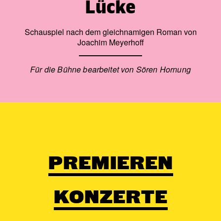
Lücke
Schauspiel nach dem gleichnamigen Roman von
Joachim Meyerhoff
Für die Bühne bearbeitet von Sören Hornung
PREMIEREN
KONZERTE