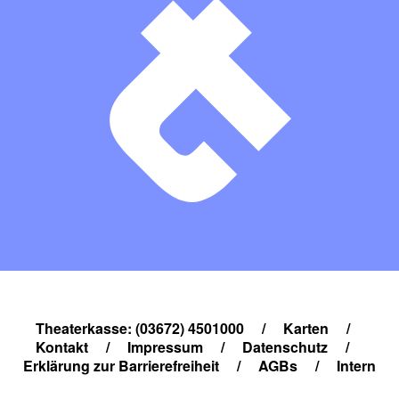
Theaterkasse: (03672) 4501000
/
Karten
/
Kontakt
/
Impressum
/
Datenschutz
/
Erklärung zur Barrierefreiheit
/
AGBs
/
Intern