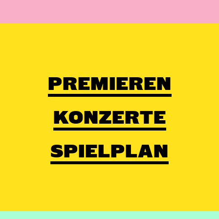
PREMIEREN
KONZERTE
SPIELPLAN