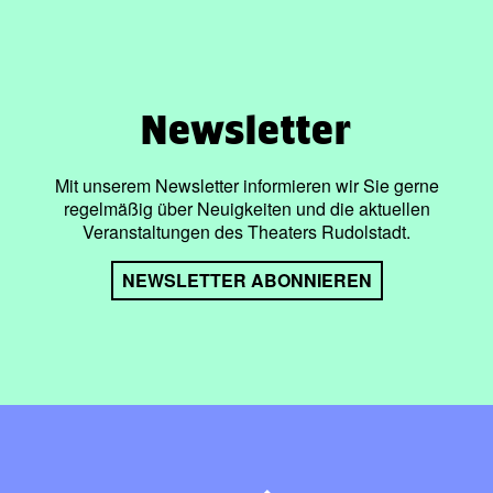
Newsletter
Mit unserem Newsletter informieren wir Sie gerne
regelmäßig über Neuigkeiten und die aktuellen
Veranstaltungen des Theaters Rudolstadt.
NEWSLETTER ABONNIEREN