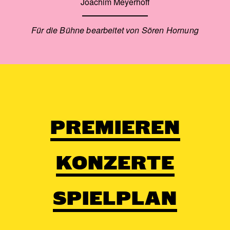
Joachim Meyerhoff
Für die Bühne bearbeitet von Sören Hornung
PREMIEREN
KONZERTE
SPIELPLAN