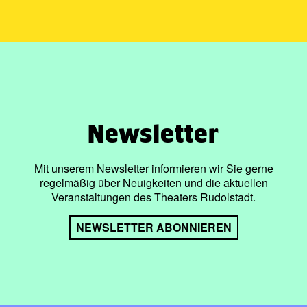
Newsletter
Mit unserem Newsletter informieren wir Sie gerne
regelmäßig über Neuigkeiten und die aktuellen
Veranstaltungen des Theaters Rudolstadt.
NEWSLETTER ABONNIEREN