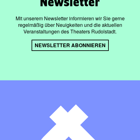
Newsletter
Mit unserem Newsletter informieren wir Sie gerne
regelmäßig über Neuigkeiten und die aktuellen
Veranstaltungen des Theaters Rudolstadt.
NEWSLETTER ABONNIEREN