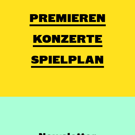
PREMIEREN
KONZERTE
SPIELPLAN