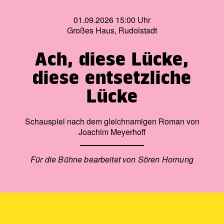
01.09.2026 15:00 Uhr
Großes Haus, Rudolstadt
Ach, diese Lücke,
diese entsetzliche
Lücke
Schauspiel nach dem gleichnamigen Roman von
Joachim Meyerhoff
Für die Bühne bearbeitet von Sören Hornung