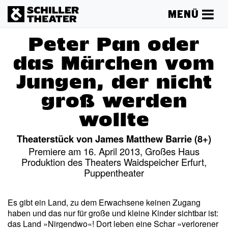
MENÜ
Peter Pan oder
das Märchen vom
Jungen, der nicht
groß werden
wollte
Theaterstück von James Matthew Barrie (8+)
Premiere am 16. April 2013, Großes Haus
Produktion des Theaters Waidspeicher Erfurt,
Puppentheater
Es gibt ein Land, zu dem Erwachsene keinen Zugang
haben und das nur für große und kleine Kinder sichtbar ist:
das Land »Nirgendwo«! Dort leben eine Schar »verlorener