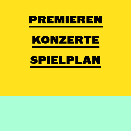
PREMIEREN
KONZERTE
SPIELPLAN