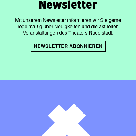
Newsletter
Mit unserem Newsletter informieren wir Sie gerne
regelmäßig über Neuigkeiten und die aktuellen
Veranstaltungen des Theaters Rudolstadt.
NEWSLETTER ABONNIEREN