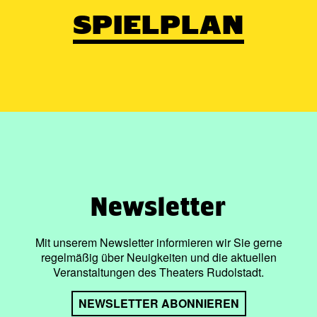
SPIELPLAN
Newsletter
Mit unserem Newsletter informieren wir Sie gerne
regelmäßig über Neuigkeiten und die aktuellen
Veranstaltungen des Theaters Rudolstadt.
NEWSLETTER ABONNIEREN