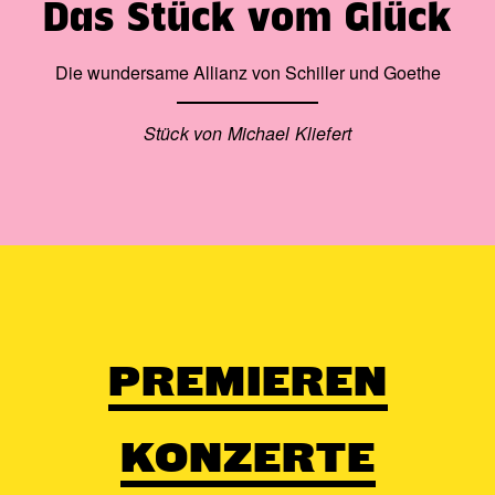
Das Stück vom Glück
Die wundersame Allianz von Schiller und Goethe
Stück von Michael Kliefert
PREMIEREN
KONZERTE