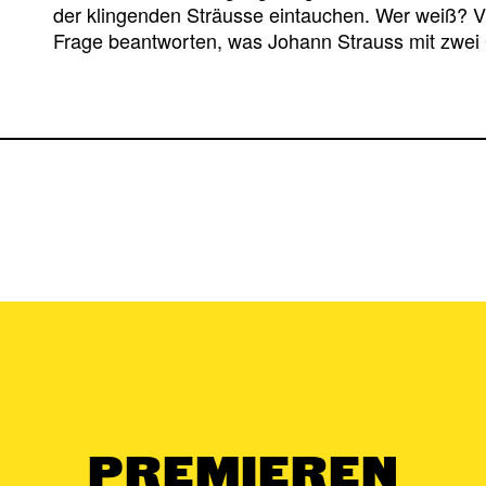
der klingenden Sträusse eintauchen. Wer weiß? Vie
Frage beantworten, was Johann Strauss mit zwei 
PREMIEREN