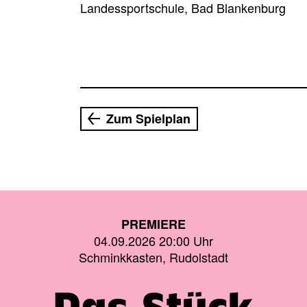
Landessportschule, Bad Blankenburg
Zum Spielplan
PREMIERE
04.09.2026 20:00 Uhr
Schminkkasten, Rudolstadt