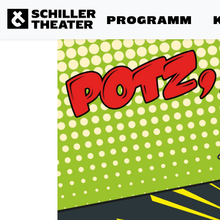
PROGRAMM