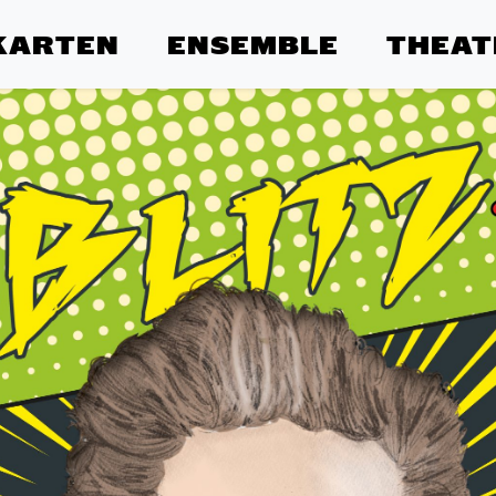
KARTEN
ENSEMBLE
THEAT