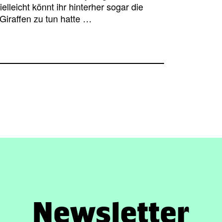
lleicht könnt ihr hinterher sogar die
Giraffen zu tun hatte …
Newsletter