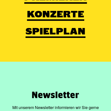
KONZERTE
SPIELPLAN
Newsletter
Mit unserem Newsletter informieren wir Sie gerne