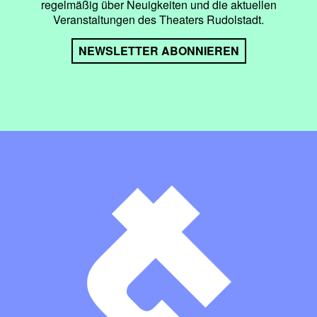
regelmäßig über Neuigkeiten und die aktuellen
Veranstaltungen des Theaters Rudolstadt.
NEWSLETTER ABONNIEREN