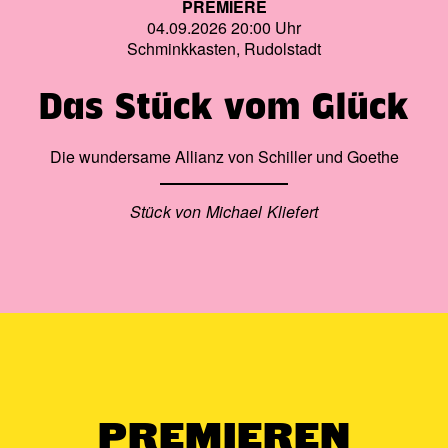
PREMIERE
04.09.2026 20:00 Uhr
Schminkkasten, Rudolstadt
Das Stück vom Glück
Die wundersame Allianz von Schiller und Goethe
Stück von Michael Kliefert
PREMIEREN