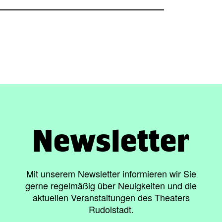
Newsletter
Mit unserem Newsletter informieren wir Sie
gerne regelmäßig über Neuigkeiten und die
aktuellen Veranstaltungen des Theaters
Rudolstadt.