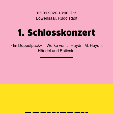
05.09.2026 18:00 Uhr
Löwensaal, Rudolstadt
1. Schlosskonzert
»Im Doppelpack« – Werke von J. Haydn, M. Haydn,
Händel und Bottesini