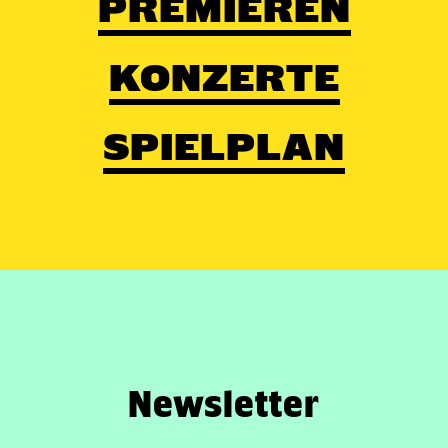
PREMIEREN
KONZERTE
SPIELPLAN
Newsletter