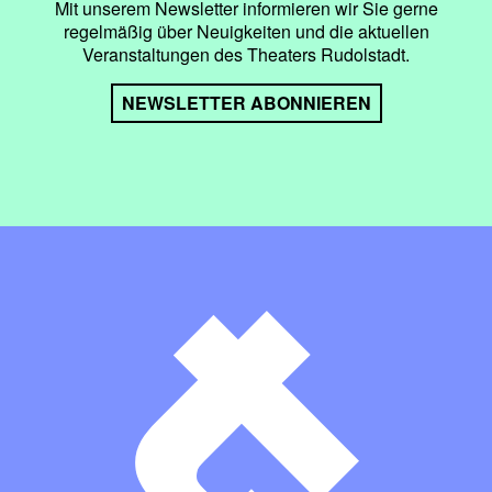
Mit unserem Newsletter informieren wir Sie gerne
regelmäßig über Neuigkeiten und die aktuellen
Veranstaltungen des Theaters Rudolstadt.
NEWSLETTER ABONNIEREN