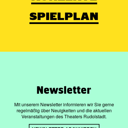
SPIELPLAN
Newsletter
Mit unserem Newsletter informieren wir Sie gerne
regelmäßig über Neuigkeiten und die aktuellen
Veranstaltungen des Theaters Rudolstadt.