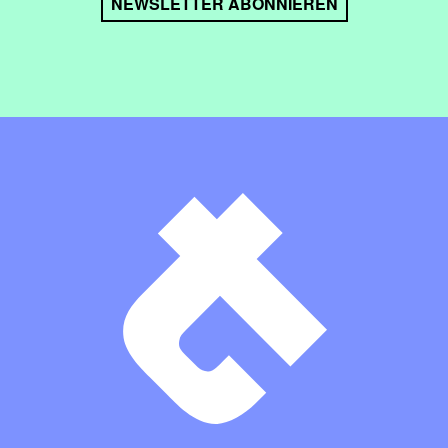
NEWSLETTER ABONNIEREN