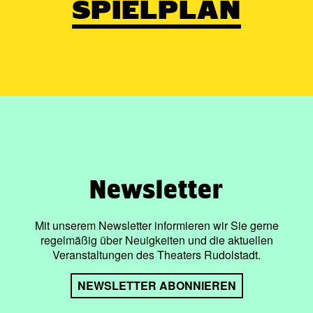
SPIELPLAN
Newsletter
Mit unserem Newsletter informieren wir Sie gerne
regelmäßig über Neuigkeiten und die aktuellen
Veranstaltungen des Theaters Rudolstadt.
NEWSLETTER ABONNIEREN