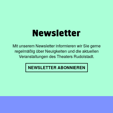
Newsletter
Mit unserem Newsletter informieren wir Sie gerne
regelmäßig über Neuigkeiten und die aktuellen
Veranstaltungen des Theaters Rudolstadt.
NEWSLETTER ABONNIEREN