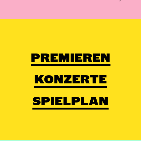
PREMIEREN
KONZERTE
SPIELPLAN