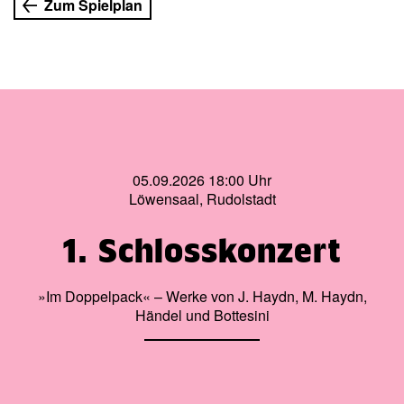
Zum Spielplan
05.09.2026 18:00 Uhr
Löwensaal, Rudolstadt
1. Schlosskonzert
»Im Doppelpack« – Werke von J. Haydn, M. Haydn,
Händel und Bottesini