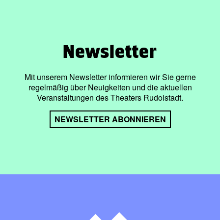
Newsletter
Mit unserem Newsletter informieren wir Sie gerne
regelmäßig über Neuigkeiten und die aktuellen
Veranstaltungen des Theaters Rudolstadt.
NEWSLETTER ABONNIEREN