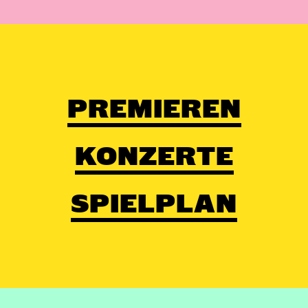
PREMIEREN
KONZERTE
SPIELPLAN