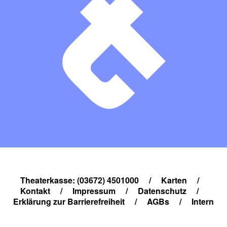
Theaterkasse: (03672) 4501000
/
Karten
/
Kontakt
/
Impressum
/
Datenschutz
/
Erklärung zur Barrierefreiheit
/
AGBs
/
Intern