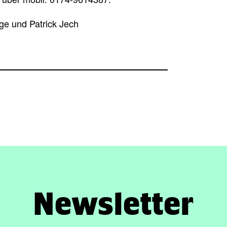
e und Patrick Jech
Newsletter