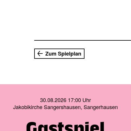
Zum Spielplan
30.08.2026 17:00 Uhr
Jakobikirche Sangershausen, Sangerhausen
Gastspiel