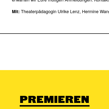
Theaterpädagogin Ulrike Lenz, Hermine Wang
Mit:
PREMIEREN