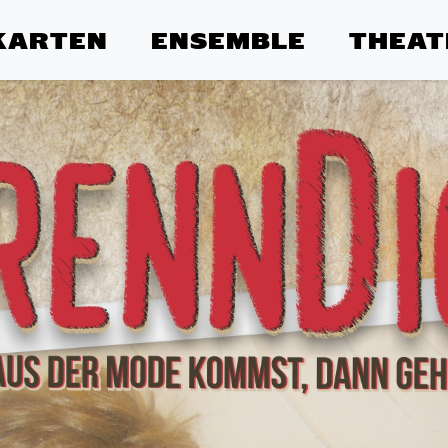
KARTEN
ENSEMBLE
THEAT