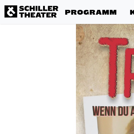
PROGRAMM