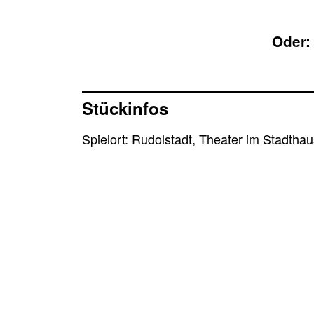
Oder:
Stückinfos
Spielort: Rudolstadt, Theater im Stadthau