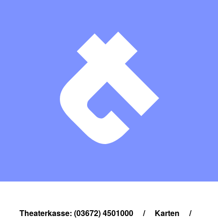
Theaterkasse: (03672) 4501000
/
Karten
/