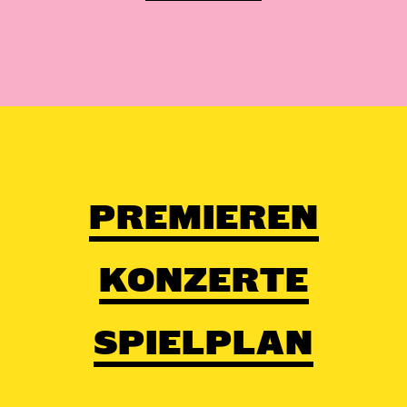
PREMIEREN
KONZERTE
SPIELPLAN