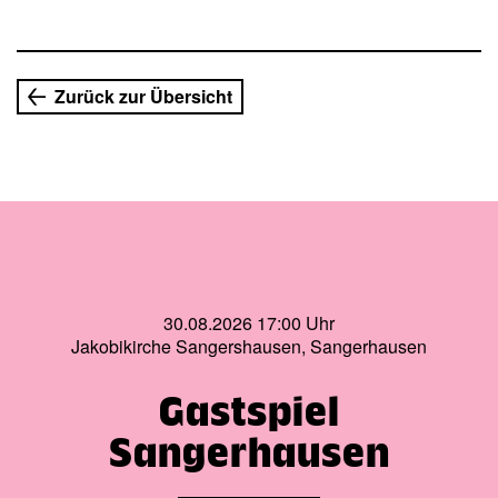
auf die Bühne.
Zurück zur Übersicht
30.08.2026 17:00 Uhr
Jakobikirche Sangershausen, Sangerhausen
Gastspiel
Sangerhausen