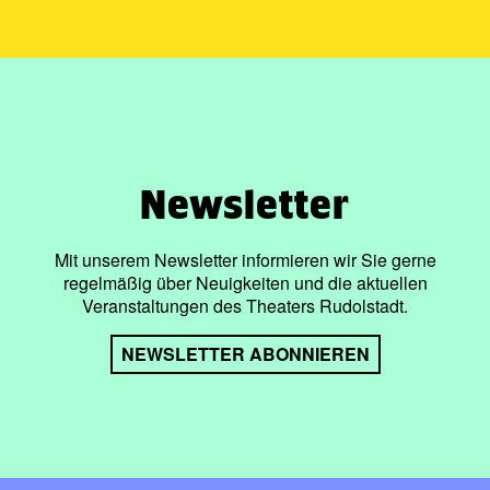
Newsletter
Mit unserem Newsletter informieren wir Sie gerne
regelmäßig über Neuigkeiten und die aktuellen
Veranstaltungen des Theaters Rudolstadt.
NEWSLETTER ABONNIEREN