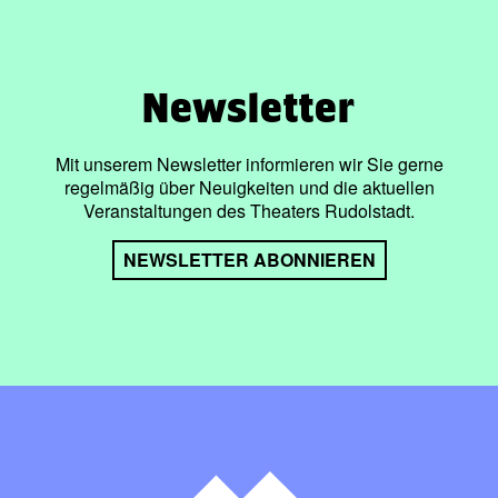
Newsletter
Mit unserem Newsletter informieren wir Sie gerne
regelmäßig über Neuigkeiten und die aktuellen
Veranstaltungen des Theaters Rudolstadt.
NEWSLETTER ABONNIEREN