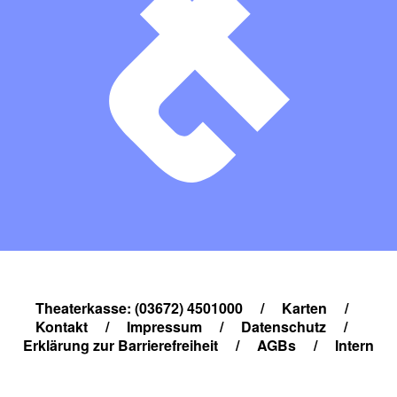
Theaterkasse: (03672) 4501000
/
Karten
/
Kontakt
/
Impressum
/
Datenschutz
/
Erklärung zur Barrierefreiheit
/
AGBs
/
Intern