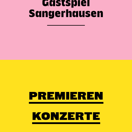
Gastspiel
Sangerhausen
PREMIEREN
KONZERTE