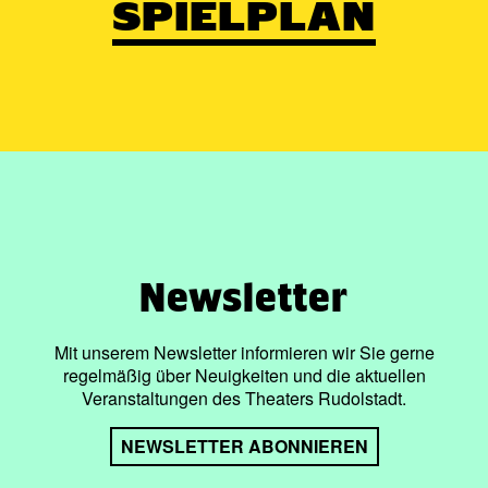
SPIELPLAN
Newsletter
Mit unserem Newsletter informieren wir Sie gerne
regelmäßig über Neuigkeiten und die aktuellen
Veranstaltungen des Theaters Rudolstadt.
NEWSLETTER ABONNIEREN