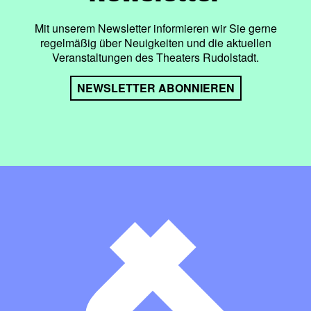
Mit unserem Newsletter informieren wir Sie gerne
regelmäßig über Neuigkeiten und die aktuellen
Veranstaltungen des Theaters Rudolstadt.
NEWSLETTER ABONNIEREN