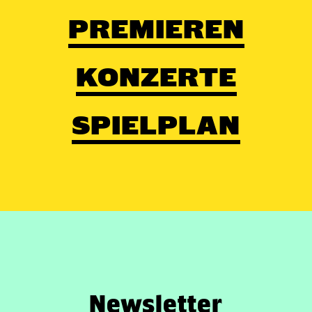
PREMIEREN
KONZERTE
SPIELPLAN
Newsletter