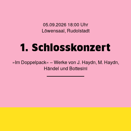
05.09.2026 18:00 Uhr
Löwensaal, Rudolstadt
1. Schlosskonzert
»Im Doppelpack« – Werke von J. Haydn, M. Haydn,
Händel und Bottesini