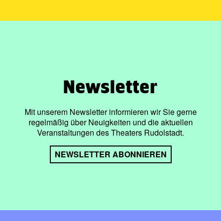
Newsletter
Mit unserem Newsletter informieren wir Sie gerne
regelmäßig über Neuigkeiten und die aktuellen
Veranstaltungen des Theaters Rudolstadt.
NEWSLETTER ABONNIEREN