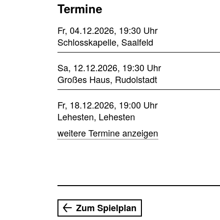
Termine
Fr, 04.12.2026, 19:30 Uhr
Schlosskapelle, Saalfeld
Sa, 12.12.2026, 19:30 Uhr
Großes Haus, Rudolstadt
Fr, 18.12.2026, 19:00 Uhr
Lehesten, Lehesten
weitere Termine anzeigen
Zum Spielplan