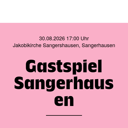
30.08.2026 17:00 Uhr
Jakobikirche Sangershausen, Sangerhausen
Gastspiel
Sangerhaus
en