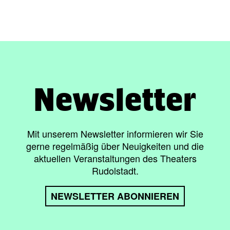
Newsletter
Mit unserem Newsletter informieren wir Sie
gerne regelmäßig über Neuigkeiten und die
aktuellen Veranstaltungen des Theaters
Rudolstadt.
NEWSLETTER ABONNIEREN