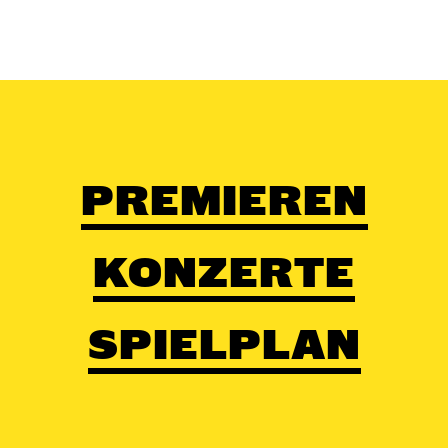
PREMIEREN
KONZERTE
SPIELPLAN