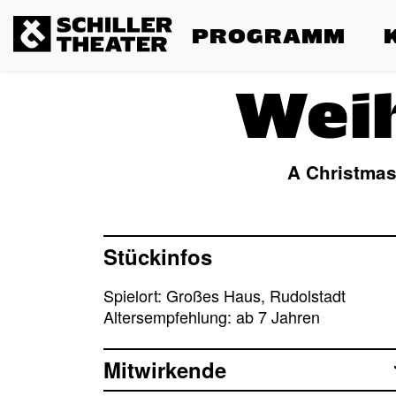
PROGRAMM
Wei
A Christmas
Stückinfos
Spielort: Großes Haus, Rudolstadt
Altersempfehlung: ab 7 Jahren
Mitwirkende