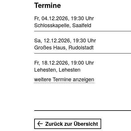
Termine
Fr, 04.12.2026, 19:30 Uhr
Schlosskapelle, Saalfeld
Sa, 12.12.2026, 19:30 Uhr
Großes Haus, Rudolstadt
Fr, 18.12.2026, 19:00 Uhr
Lehesten, Lehesten
weitere Termine anzeigen
Zurück zur Übersicht