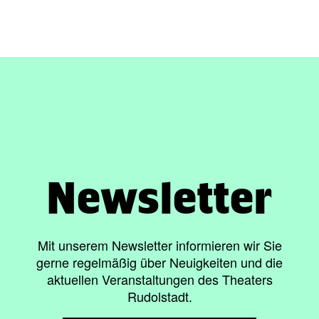
Newsletter
Mit unserem Newsletter informieren wir Sie
gerne regelmäßig über Neuigkeiten und die
aktuellen Veranstaltungen des Theaters
Rudolstadt.