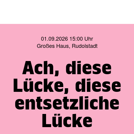
01.09.2026 15:00 Uhr
Großes Haus, Rudolstadt
Ach, diese
Lücke, diese
entsetzliche
Lücke