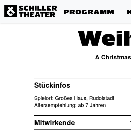
PROGRAMM
Wei
A Christmas
Stückinfos
Spielort: Großes Haus, Rudolstadt
Altersempfehlung: ab 7 Jahren
Mitwirkende