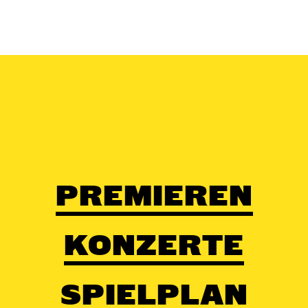
PREMIEREN
KONZERTE
SPIELPLAN