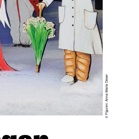
© Figuren: Anna-Maria Oeser