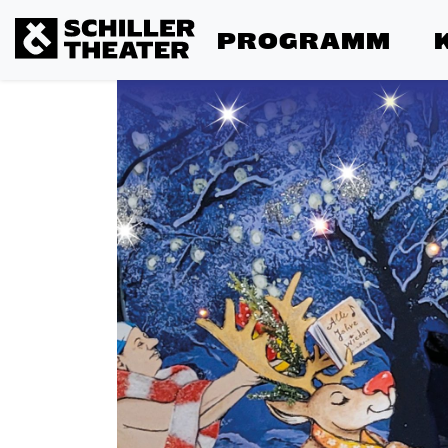
PROGRAMM