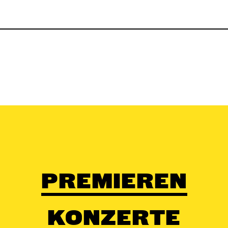
PREMIEREN
KONZERTE