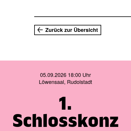
Zurück zur Übersicht
05.09.2026 18:00 Uhr
Löwensaal, Rudolstadt
1.
Schlosskonz