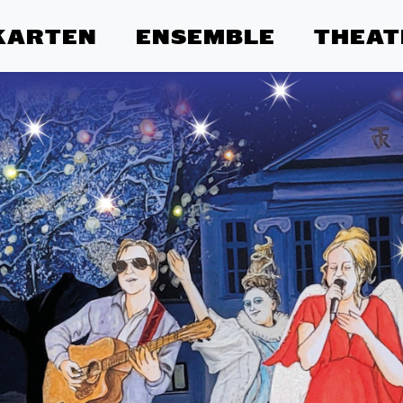
KARTEN
ENSEMBLE
THEAT