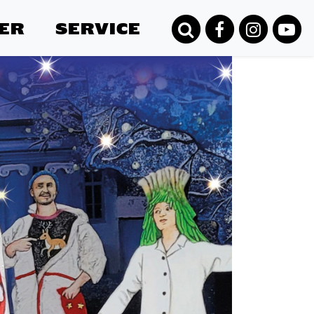
ER
SERVICE