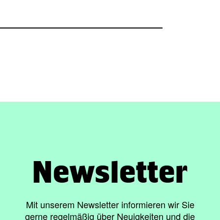
Newsletter
Mit unserem Newsletter informieren wir Sie
gerne regelmäßig über Neuigkeiten und die