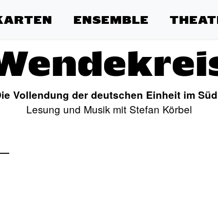
KARTEN
ENSEMBLE
THEAT
Wendekrei
ie Vollendung der deutschen Einheit im Süd
Lesung und Musik mit Stefan Körbel