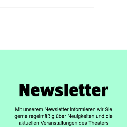
Newsletter
Mit unserem Newsletter informieren wir Sie
gerne regelmäßig über Neuigkeiten und die
aktuellen Veranstaltungen des Theaters