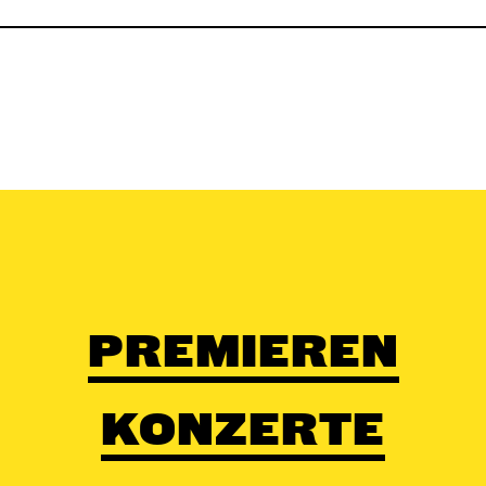
PREMIEREN
KONZERTE