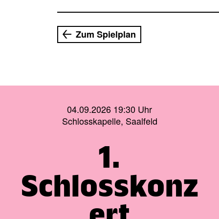
Zum Spielplan
04.09.2026 19:30 Uhr
Schlosskapelle, Saalfeld
1.
Schlosskonz
ert