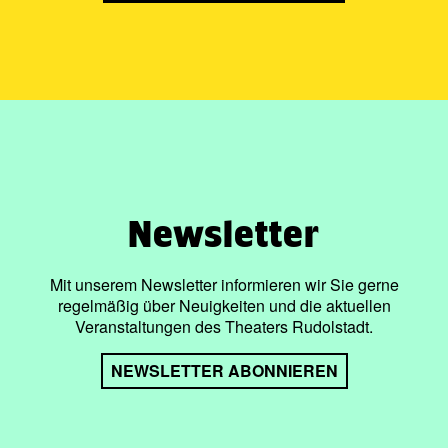
Newsletter
Mit unserem Newsletter informieren wir Sie gerne
regelmäßig über Neuigkeiten und die aktuellen
Veranstaltungen des Theaters Rudolstadt.
NEWSLETTER ABONNIEREN