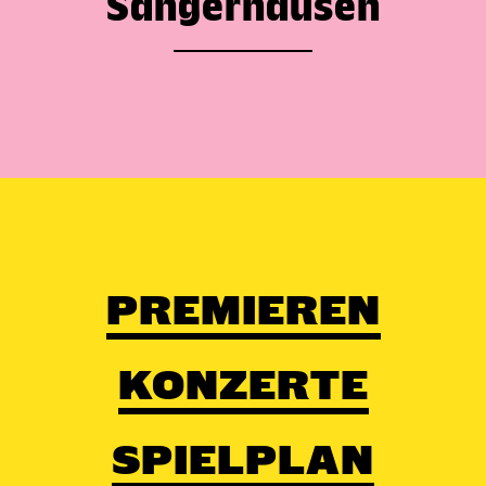
Sangerhausen
PREMIEREN
KONZERTE
SPIELPLAN