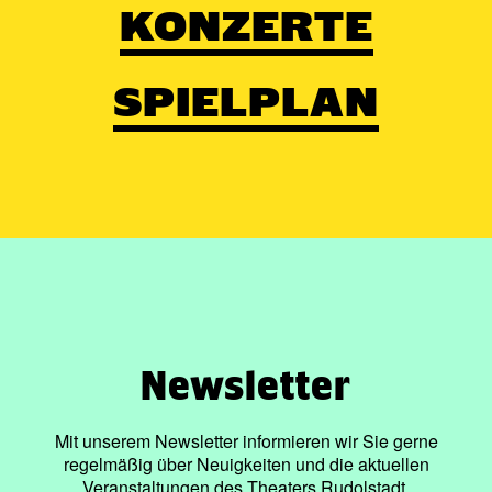
KONZERTE
SPIELPLAN
Newsletter
Mit unserem Newsletter informieren wir Sie gerne
regelmäßig über Neuigkeiten und die aktuellen
Veranstaltungen des Theaters Rudolstadt.