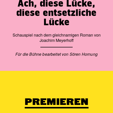
Ach, diese Lücke,
diese entsetzliche
Lücke
Schauspiel nach dem gleichnamigen Roman von
Joachim Meyerhoff
Für die Bühne bearbeitet von Sören Hornung
PREMIEREN