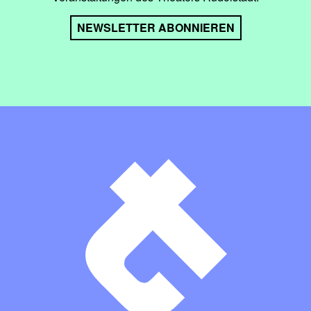
NEWSLETTER ABONNIEREN