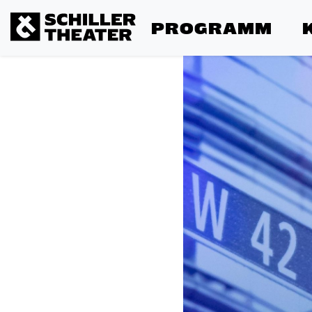
PROGRAMM