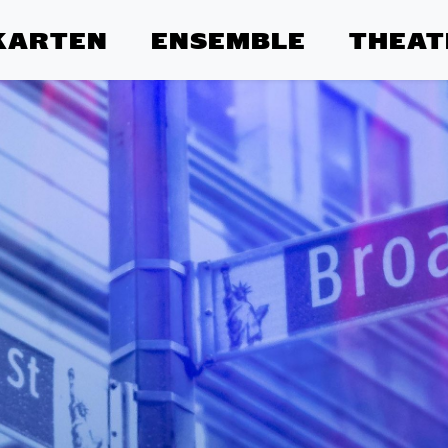
KARTEN
ENSEMBLE
THEAT