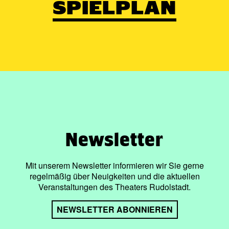
SPIELPLAN
Newsletter
Mit unserem Newsletter informieren wir Sie gerne
regelmäßig über Neuigkeiten und die aktuellen
Veranstaltungen des Theaters Rudolstadt.
NEWSLETTER ABONNIEREN