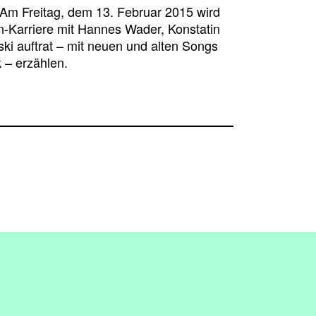
. Am Freitag, dem 13. Februar 2015 wird
n-Karriere mit Hannes Wader, Konstatin
ki auftrat – mit neuen und alten Songs
 – erzählen.