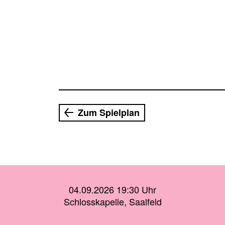
Zum Spielplan
04.09.2026 19:30 Uhr
Schlosskapelle, Saalfeld