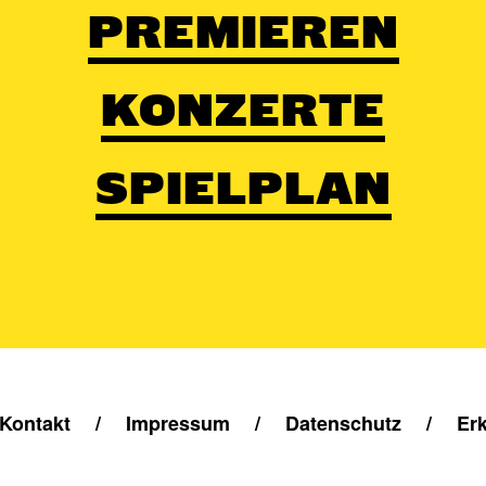
PREMIEREN
KONZERTE
SPIELPLAN
Kontakt
/
Impressum
/
Datenschutz
/
Erk