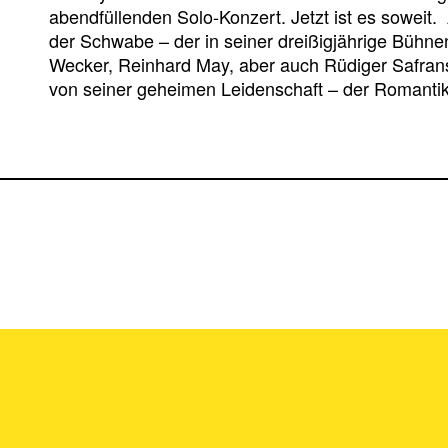
abendfüllenden Solo-Konzert. Jetzt ist es soweit
der Schwabe – der in seiner dreißigjährige Bühne
Wecker, Reinhard May, aber auch Rüdiger Safrans
von seiner geheimen Leidenschaft – der Romantik