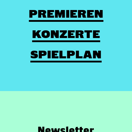
PREMIEREN
KONZERTE
SPIELPLAN
Newsletter