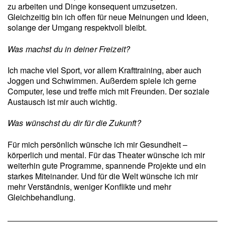
zu arbeiten und Dinge konsequent umzusetzen.
Gleichzeitig bin ich offen für neue Meinungen und Ideen,
solange der Umgang respektvoll bleibt.
Was machst du in deiner Freizeit?
Ich mache viel Sport, vor allem Krafttraining, aber auch
Joggen und Schwimmen. Außerdem spiele ich gerne
Computer, lese und treffe mich mit Freunden. Der soziale
Austausch ist mir auch wichtig.
Was wünschst du dir für die Zukunft?
Für mich persönlich wünsche ich mir Gesundheit –
körperlich und mental. Für das Theater wünsche ich mir
weiterhin gute Programme, spannende Projekte und ein
starkes Miteinander. Und für die Welt wünsche ich mir
mehr Verständnis, weniger Konflikte und mehr
Gleichbehandlung.