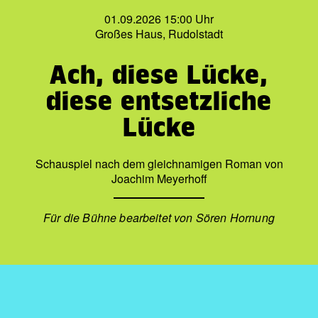
01.09.2026 15:00 Uhr
Großes Haus, Rudolstadt
Ach, diese Lücke,
diese entsetzliche
Lücke
Schauspiel nach dem gleichnamigen Roman von
Joachim Meyerhoff
Für die Bühne bearbeitet von Sören Hornung