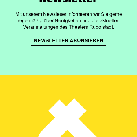
Mit unserem Newsletter informieren wir Sie gerne
regelmäßig über Neuigkeiten und die aktuellen
Veranstaltungen des Theaters Rudolstadt.
NEWSLETTER ABONNIEREN