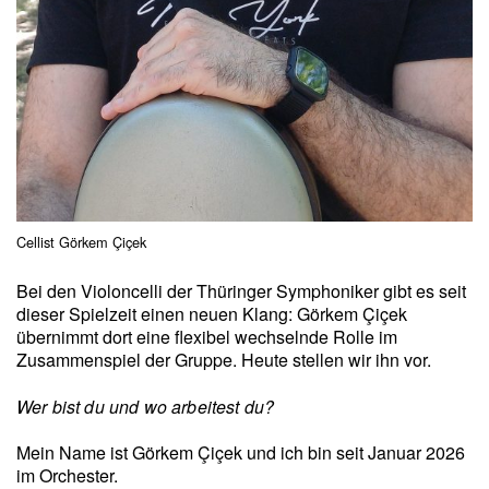
Cellist Görkem Çiçek
Bei den Violoncelli der Thüringer Symphoniker gibt es seit
dieser Spielzeit einen neuen Klang: Görkem Çiçek
übernimmt dort eine flexibel wechselnde Rolle im
Zusammenspiel der Gruppe. Heute stellen wir ihn vor.
Wer bist du und wo arbeitest du?
Mein Name ist Görkem Çiçek und ich bin seit Januar 2026
im Orchester.