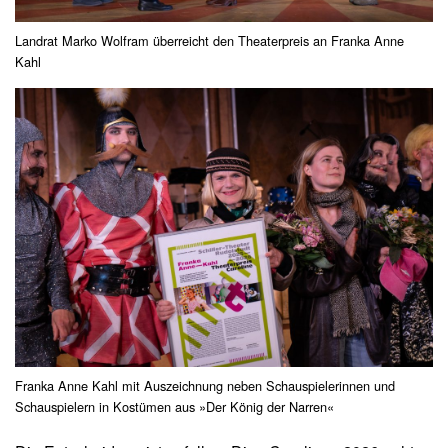
Landrat Marko Wolfram überreicht den Theaterpreis an Franka Anne
Kahl
Franka Anne Kahl mit Auszeichnung neben Schauspielerinnen und
Schauspielern in Kostümen aus »Der König der Narren«