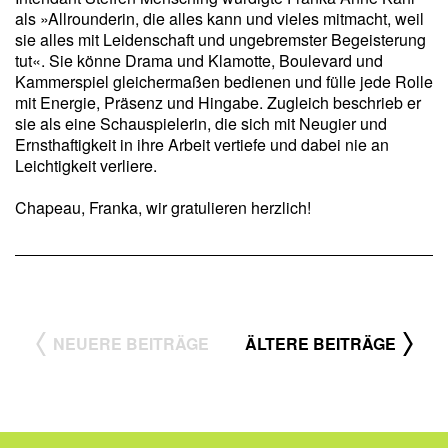
als »Allrounderin, die alles kann und vieles mitmacht, weil
sie alles mit Leidenschaft und ungebremster Begeisterung
tut«. Sie könne Drama und Klamotte, Boulevard und
Kammerspiel gleichermaßen bedienen und fülle jede Rolle
mit Energie, Präsenz und Hingabe. Zugleich beschrieb er
sie als eine Schauspielerin, die sich mit Neugier und
Ernsthaftigkeit in ihre Arbeit vertiefe und dabei nie an
Leichtigkeit verliere.
Chapeau, Franka, wir gratulieren herzlich!
NEUERE BEITRÄGE
ÄLTERE BEITRÄGE