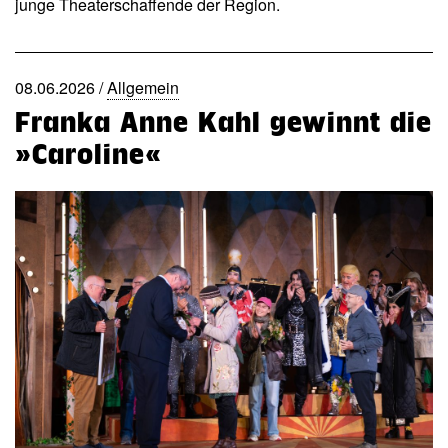
junge Theaterschaffende der Region.
08.06.2026 /
Allgemein
Franka Anne Kahl gewinnt die
»Caroline«