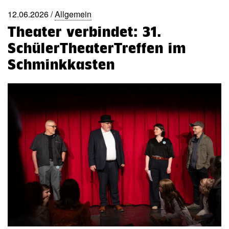
12.06.2026 /
Allgemein
Theater verbindet: 31.
SchülerTheaterTreffen im
Schminkkasten