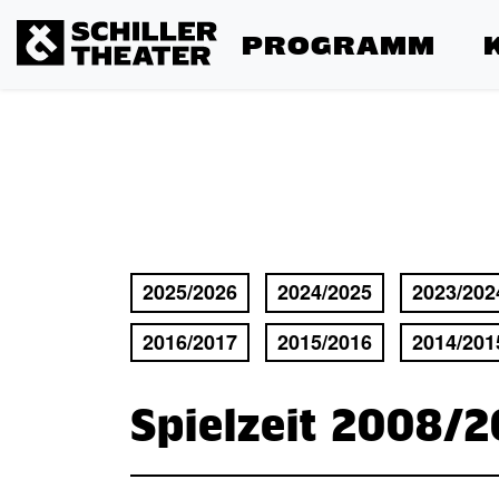
PROGRAMM
2025/2026
2024/2025
2023/202
2016/2017
2015/2016
2014/201
Spielzeit 2008/