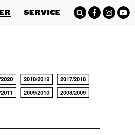
ER
SERVICE
/2020
2018/2019
2017/2018
/2011
2009/2010
2008/2009