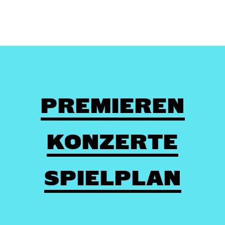
PREMIEREN
KONZERTE
SPIELPLAN