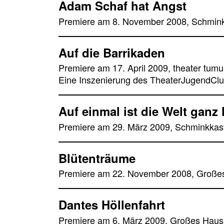
Adam Schaf hat Angst
Premiere am 8. November 2008, Schmin
Auf die Barrikaden
Premiere am 17. April 2009, theater tumul
Eine Inszenierung des TheaterJugendCl
Auf einmal ist die Welt ganz 
Premiere am 29. März 2009, Schminkkas
Blütenträume
Premiere am 22. November 2008, Große
Dantes Höllenfahrt
Premiere am 6. März 2009, Großes Haus