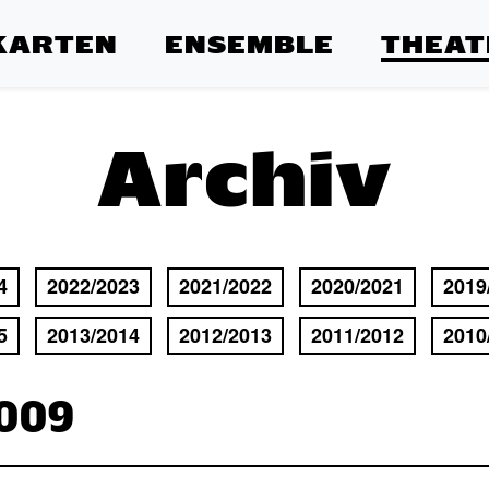
KARTEN
ENSEMBLE
THEAT
Archiv
4
2022/2023
2021/2022
2020/2021
2019
5
2013/2014
2012/2013
2011/2012
2010
2009