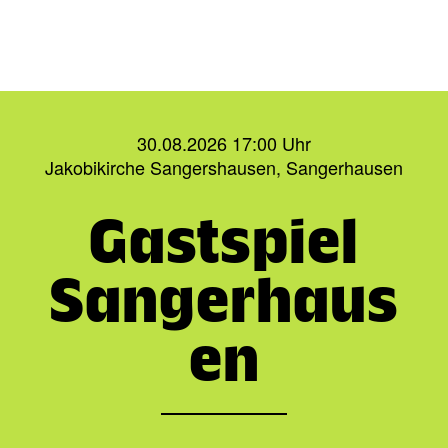
30.08.2026 17:00 Uhr
Jakobikirche Sangershausen, Sangerhausen
Gastspiel
Sangerhaus
en