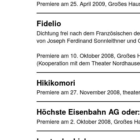
Premiere am 25. April 2009, Großes Hau
Fidelio
Dichtung frei nach dem Französischen de
von Joseph Ferdinand Sonnleithner und G
Premiere am 10. Oktober 2008, Großes 
(Kooperation mit dem Theater Nordhause
Hikikomori
Premiere am 27. November 2008, theater
Höchste Eisenbahn AG oder: 
Premiere am 2. Oktober 2008, Großes H