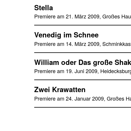
Stella
Premiere am 21. März 2009, Großes Ha
Venedig im Schnee
Premiere am 14. März 2009, Schminkkas
William oder Das große Sha
Premiere am 19. Juni 2009, Heidecksbur
Zwei Krawatten
Premiere am 24. Januar 2009, Großes H