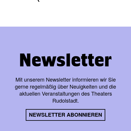
Newsletter
Mit unserem Newsletter informieren wir Sie
gerne regelmäßig über Neuigkeiten und die
aktuellen Veranstaltungen des Theaters
Rudolstadt.
NEWSLETTER ABONNIEREN