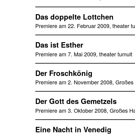
Das doppelte Lottchen
Premiere am 22. Februar 2009, theater t
Das ist Esther
Premiere am 7. Mai 2009, theater tumult
Der Froschkönig
Premiere am 2. November 2008, Großes
Der Gott des Gemetzels
Premiere am 3. Oktober 2008, Großes H
Eine Nacht in Venedig