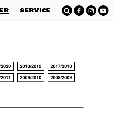
ER
SERVICE
/2020
2018/2019
2017/2018
/2011
2009/2010
2008/2009