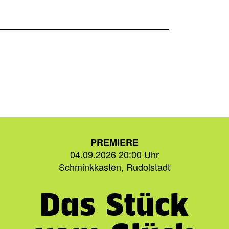
PREMIERE
04.09.2026 20:00 Uhr
Schminkkasten, Rudolstadt
Das Stück