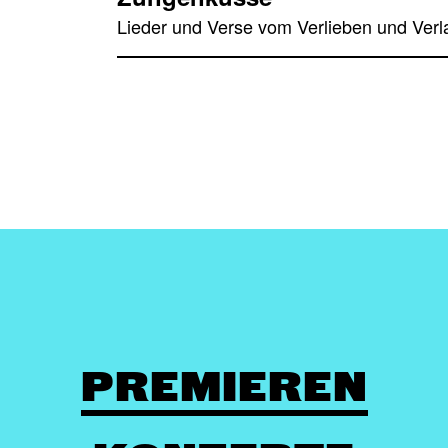
Lieder und Verse vom Verlieben und Ver
PREMIEREN