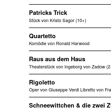
Patricks Trick
Stück von Kristo Sagor (10+)
Quartetto
Komödie von Ronald Harwood
Raus aus dem Haus
Theaterstück von Ingeborg von Zadow (2
Rigoletto
Oper von Giuseppe Verdi Libretto von Fra
Schneewittchen & die zwei 