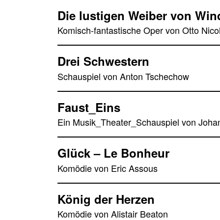
Die lustigen Weiber von Win
Komisch-fantastische Oper von Otto Nico
Drei Schwestern
Schauspiel von Anton Tschechow
Faust_Eins
Ein Musik_Theater_Schauspiel von Joha
Glück – Le Bonheur
Komödie von Eric Assous
König der Herzen
Komödie von Alistair Beaton