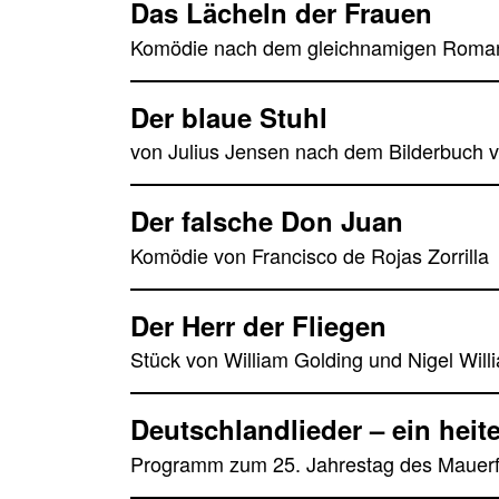
Das Lächeln der Frauen
Komödie nach dem gleichnamigen Roman 
Der blaue Stuhl
von Julius Jensen nach dem Bilderbuch 
Der falsche Don Juan
Komödie von Francisco de Rojas Zorrilla
Der Herr der Fliegen
Stück von William Golding und Nigel Will
Deutschlandlieder – ein heite
Programm zum 25. Jahrestag des Mauerf