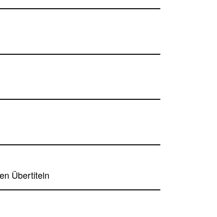
en Übertiteln