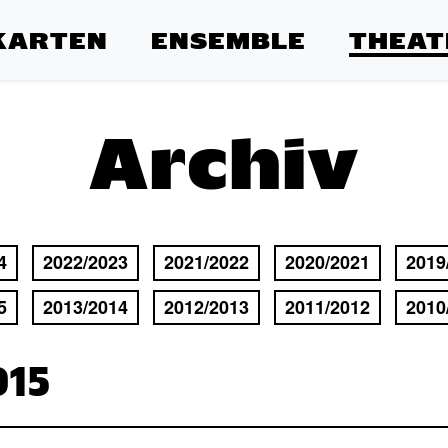
KARTEN
ENSEMBLE
THEAT
Archiv
4
2022/2023
2021/2022
2020/2021
2019
5
2013/2014
2012/2013
2011/2012
2010
015