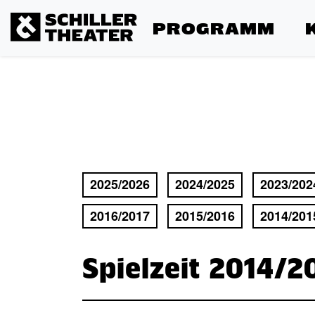
PROGRAMM
2025/2026
2024/2025
2023/202
2016/2017
2015/2016
2014/201
Spielzeit 2014/2