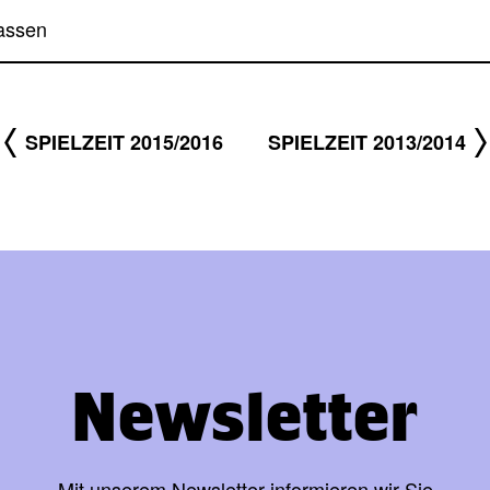
lassen
SPIELZEIT 2015/2016
SPIELZEIT 2013/2014
Newsletter
Mit unserem Newsletter informieren wir Sie