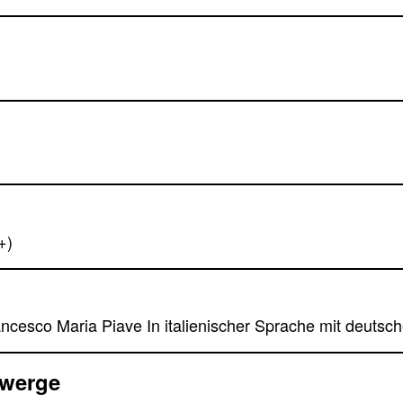
+)
ncesco Maria Piave In italienischer Sprache mit deutsch
Zwerge